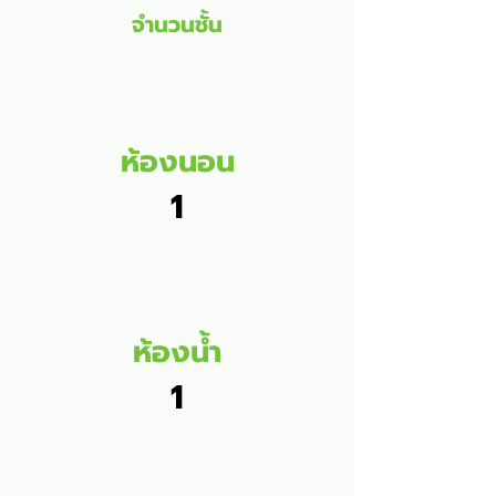
จำนวนชั้น
ห้องนอน
1
ห้องน้ำ
1