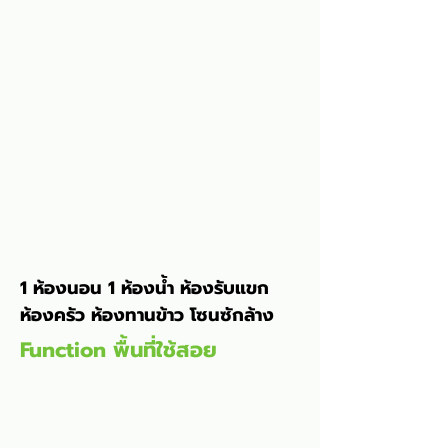
1 ห้องนอน 1 ห้องน้ำ 
ห้องรับแขก 
ห้องครัว ห้องทานข้าว โซนซักล้าง
Function พื้นที่ใช้สอย